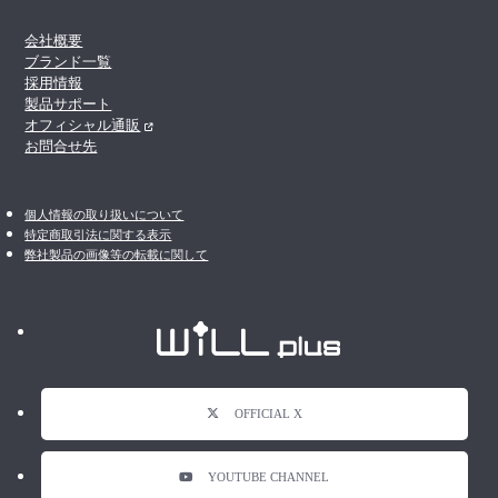
会社概要
ブランド一覧
採用情報
製品サポート
オフィシャル通販
お問合せ先
個人情報の取り扱いについて
特定商取引法に関する表示
弊社製品の画像等の転載に関して
OFFICIAL X
YOUTUBE CHANNEL