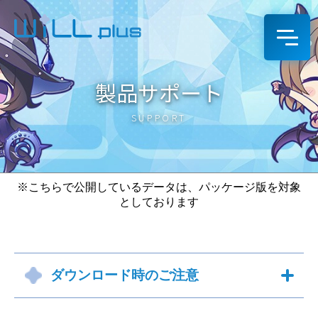
製品サポート
SUPPORT
※こちらで公開しているデータは、パッケージ版を対象
としております
ダウンロード時のご注意