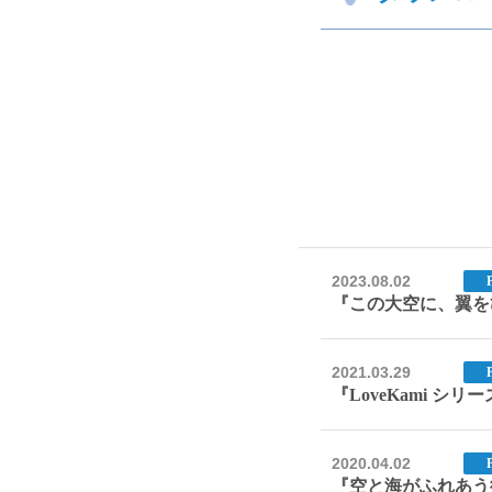
2023.08.02
『この大空に、翼をひ
2021.03.29
『LoveKami シ
2020.04.02
『空と海がふれあう彼