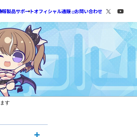
情報
製品サポート
オフィシャル通販
お問い合わせ
ます