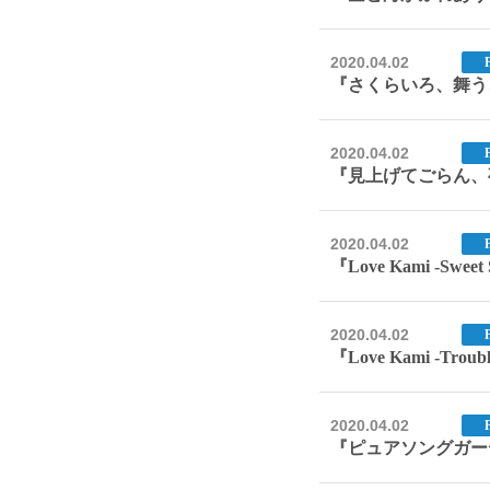
2020.04.02
『さくらいろ、舞うこ
2020.04.02
『見上げてごらん、夜空の星
2020.04.02
『Love Kami -Swee
2020.04.02
『Love Kami -Trou
2020.04.02
『ピュアソングガーデ