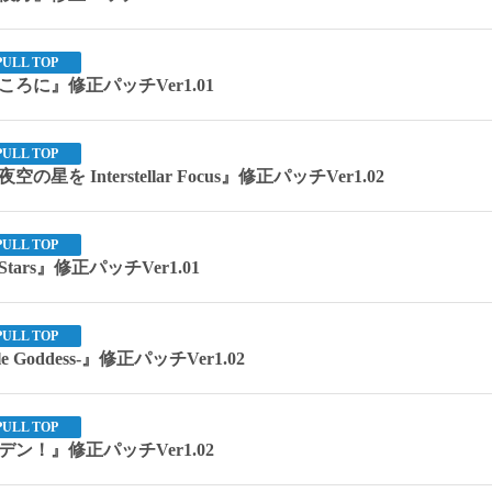
PULL TOP
ろに』修正パッチVer1.01
PULL TOP
を Interstellar Focus』修正パッチVer1.02
PULL TOP
t Stars』修正パッチVer1.01
PULL TOP
ble Goddess-』修正パッチVer1.02
PULL TOP
ン！』修正パッチVer1.02