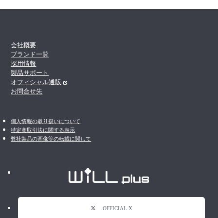
会社概要
ブランド一覧
採用情報
製品サポート
オフィシャル通販
お問合せ先
個人情報の取り扱いについて
特定商取引法に関する表示
弊社製品の画像等の転載に関して
OFFICIAL X