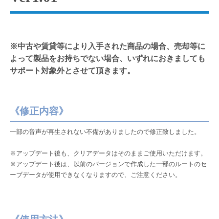
※中古や賃貸等により入手された商品の場合、売却等に
よって製品をお持ちでない場合、いずれにおきましても
サポート対象外とさせて頂きます。
《修正内容》
一部の音声が再生されない不備がありましたので修正致しました。
※アップデート後も、クリアデータはそのままご使用いただけます。
※アップデート後は、以前のバージョンで作成した一部のルートのセ
ーブデータが使用できなくなりますので、ご注意ください。