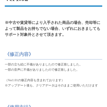
※中古や賃貸等により入手された商品の場合、売却等に
よって製品をお持ちでない場合、いずれにおきましても
サポート対象外とさせて頂きます。
《修正内容》
一部の立ち絵に不備がありましたので修正致しました。
一部の音声に不備がありましたので修正致しました。
（Ver1.01の修正内容も含まれております）
※アップデート後も、クリアデータはそのままご使用いただけます