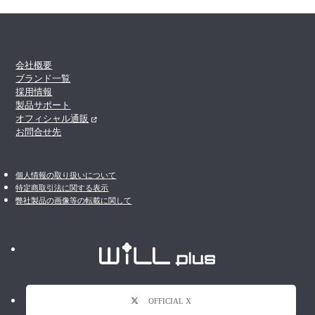
会社概要
ブランド一覧
採用情報
製品サポート
オフィシャル通販
お問合せ先
個人情報の取り扱いについて
特定商取引法に関する表示
弊社製品の画像等の転載に関して
OFFICIAL X