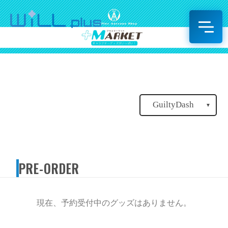
GuiltyDash
▼
PRE-ORDER
現在、予約受付中のグッズはありません。