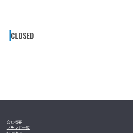
CLOSED
会社概要
ブランド一覧