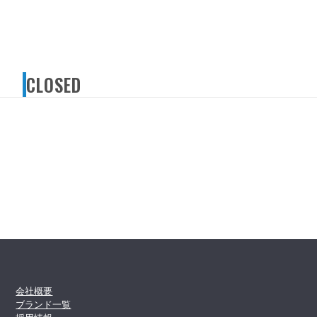
CLOSED
会社概要
ブランド一覧