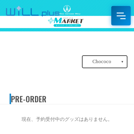
Chococo
▼
PRE-ORDER
現在、予約受付中のグッズはありません。