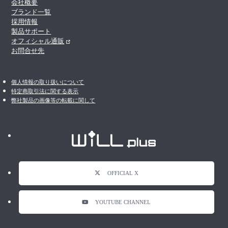
会社概要
ブランド一覧
採用情報
製品サポート
オフィシャル通販
お問合せ先
個人情報の取り扱いについて
特定商取引法に関する表示
弊社製品の画像等の転載に関して
OFFICIAL X
YOUTUBE CHANNEL